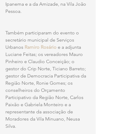
Ipanema e a da Amizade, na Vila João 
Pessoa. 
Também participaram do evento o 
secretário municipal de Serviços 
Urbanos 
Ramiro Rosário
 e a adjunta 
Luciane Feitas; os vereadores Mauro 
Pinheiro e Claudio Conceição; o 
gestor do Crip Norte, Ticiano Barreto; 
gestor de Democracia Participativa da 
Região Norte, Ronie Gomes; os 
conselheiros do Orçamento 
Participativo da Região Norte, Carlos 
Paixão e Gabriela Monteiro e a 
representante da associação de 
Moradores da Vila Minuano, Neusa 
Silva.