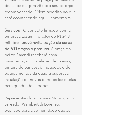
dez anos e agora vê todo seu esforço 
recompensado. “Nem acredito no que 
está acontecendo aqui”, comemora.
Serviços 
- O contrato firmado com a 
empresa Ecsam, no valor de R$ 24,8 
milhões, 
prevê revitalização de cerca 
de 600 praças e parques
. A praça do 
bairro Sarandi receberá nova 
pavimentação; instalação de lixeiras; 
pintura de bancos, brinquedos e de 
equipamentos da quadra esportiva; 
instalação de novos brinquedos e telas 
para quadra de esportes.
Representando a Câmara Municipal, o 
vereador Wambert di Lorenzo, 
explicou para a comunidade que as 