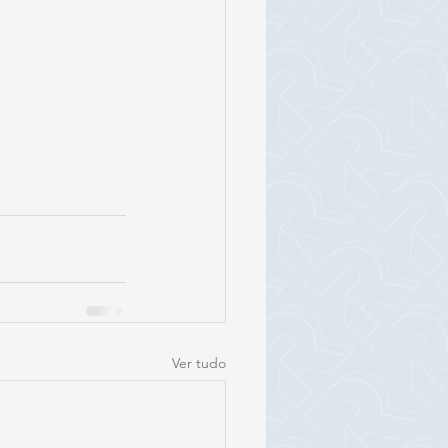
Ver tudo