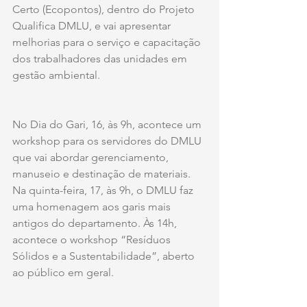
Certo (Ecopontos), dentro do Projeto 
Qualifica DMLU, e vai apresentar 
melhorias para o serviço e capacitação 
dos trabalhadores das unidades em 
gestão ambiental. 
No Dia do Gari, 16, às 9h, acontece um 
workshop para os servidores do DMLU 
que vai abordar gerenciamento, 
manuseio e destinação de materiais. 
Na quinta-feira, 17, às 9h, o DMLU faz 
uma homenagem aos garis mais 
antigos do departamento. Às 14h, 
acontece o workshop “Resíduos 
Sólidos e a Sustentabilidade”, aberto 
ao público em geral. 