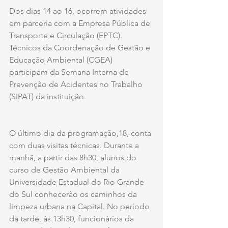
Dos dias 14 ao 16, ocorrem atividades 
em parceria com a Empresa Pública de 
Transporte e Circulação (EPTC).  
Técnicos da Coordenação de Gestão e 
Educação Ambiental (CGEA) 
participam da Semana Interna de 
Prevenção de Acidentes no Trabalho 
(SIPAT) da instituição.
O último dia da programação,18, conta 
com duas visitas técnicas. Durante a 
manhã, a partir das 8h30, alunos do 
curso de Gestão Ambiental da 
Universidade Estadual do Rio Grande 
do Sul conhecerão os caminhos da 
limpeza urbana na Capital. No período 
da tarde, às 13h30, funcionários da 