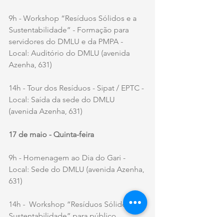
9h - Workshop “Resíduos Sólidos e a 
Sustentabilidade” - Formação para 
servidores do DMLU e da PMPA - 
Local: Auditório do DMLU (avenida 
Azenha, 631)
14h - Tour dos Resíduos - Sipat / EPTC - 
Local: Saída da sede do DMLU 
(avenida Azenha, 631)
17 de maio - Quinta-feira 
9h - Homenagem ao Dia do Gari - 
Local: Sede do DMLU (avenida Azenha, 
631)
14h -  Workshop “Resíduos Sólidos e a 
Sustentabilidade” para público 