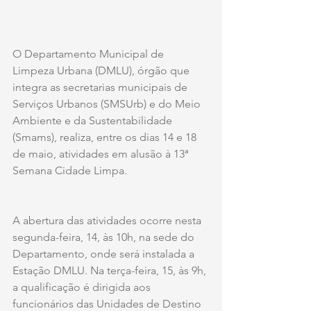
O Departamento Municipal de 
Limpeza Urbana (DMLU), órgão que 
integra as secretarias municipais de 
Serviços Urbanos (SMSUrb) e do Meio 
Ambiente e da Sustentabilidade 
(Smams), realiza, entre os dias 14 e 18 
de maio, atividades em alusão à 13ª 
Semana Cidade Limpa. 
A abertura das atividades ocorre nesta 
segunda-feira, 14, às 10h, na sede do 
Departamento, onde será instalada a 
Estação DMLU. Na terça-feira, 15, às 9h, 
a qualificação é dirigida aos 
funcionários das Unidades de Destino 