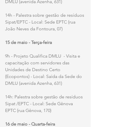
DMLU (avenida Azenha, 631)
14h - Palestra sobre gestão de resíduos 
Sipat/EPTC - Local: Sede EPTC (rua 
João Neves da Fontoura, 07)
15 de maio - Terça-feira
9h - Projeto Qualifica DMLU  - Visita e 
capacitação com servidores das 
Unidades de Destino Certo 
(Ecopontos) - Local: Saída da Sede do 
DMLU (avenida Azenha, 631)
14h: Palestra sobre gestão de resíduos 
Sipat /EPTC - Local: Sede Gênova 
EPTC (rua Gênova, 170)
16 de maio - Quarta-feira