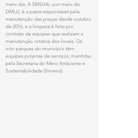
meio dia. A SMSUrb, por meio do 
DMLU, é a pasta responsável pela 
manutenção das praças desde outubro 
de 2016, e a limpeza é feita por 
contrato de equipes que realizam a 
manutenção rotativa dos locais. Os 
oito parques do município têm 
equipes próprias de serviços, mantidas 
pela Secretaria do Meio Ambiente e 
Sustentabilidade (Smams).