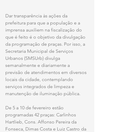
Dar transparência às ações da 
prefeitura para que a população e a 
imprensa auxiliem na fiscalização do 
que é feito é o objetivo da divulgação 
da programação de praças. Por isso, a 
Secretaria Municipal de Serviços 
Urbanos (SMSUrb) divulga 
semanalmente e diariamente a 
previsão de atendimentos em diversos 
locais da cidade, contemplando 
serviços integrados de limpeza e 
manutenção de iluminação pública.
De 5 a 10 de fevereiro estão 
programadas 42 praças: Carlinhos 
Hartlieb, Cons. Affonso Pereira da 
Fonseca, Dimas Costa e Luiz Castro da 