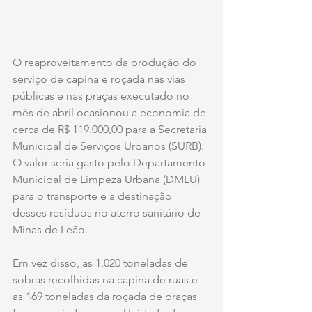
O reaproveitamento da produção do 
serviço de capina e roçada nas vias 
públicas e nas praças executado no 
mês de abril ocasionou a economia de 
cerca de R$ 119.000,00 para a Secretaria 
Municipal de Serviços Urbanos (SURB). 
O valor seria gasto pelo Departamento 
Municipal de Limpeza Urbana (DMLU) 
para o transporte e a destinação 
desses resíduos no aterro sanitário de 
Minas de Leão.
Em vez disso, as 1.020 toneladas de 
sobras recolhidas na capina de ruas e 
as 169 toneladas da roçada de praças 