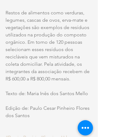
Restos de alimentos como verduras, 
legumes, cascas de ovos, erva-mate e 
vegetações são exemplos de resíduos 
utilizados na produção do composto 
orgânico. Em torno de 120 pessoas 
selecionam esses resíduos dos 
recicláveis que vem misturados na 
coleta domiciliar. Pela atividade, os 
integrantes da associação recebem de 
R$ 600,00 a R$ 800,00 mensais.
Texto de: Maria Inês dos Santos Mello
Edição de: Paulo Cesar Pinheiro Flores 
dos Santos