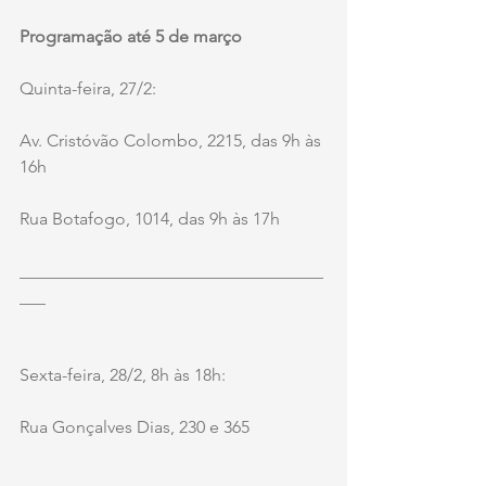
Programação até 5 de março
Quinta-feira, 27/2:
Av. Cristóvão Colombo, 2215, das 9h às 
16h
Rua Botafogo, 1014, das 9h às 17h
___________________________________
___
Sexta-feira, 28/2, 8h às 18h:
Rua Gonçalves Dias, 230 e 365
___________________________________