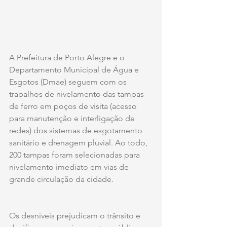
A Prefeitura de Porto Alegre e o 
Departamento Municipal de Água e 
Esgotos (Dmae) seguem com os 
trabalhos de nivelamento das tampas 
de ferro em poços de visita (acesso 
para manutenção e interligação de 
redes) dos sistemas de esgotamento 
sanitário e drenagem pluvial. Ao todo, 
200 tampas foram selecionadas para 
nivelamento imediato em vias de 
grande circulação da cidade.
Os desníveis prejudicam o trânsito e 