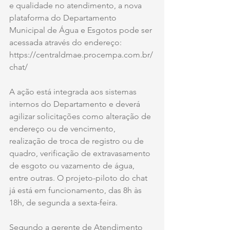
e qualidade no atendimento, a nova 
plataforma do Departamento 
Municipal de Água e Esgotos pode ser 
acessada através do endereço: 
https://centraldmae.procempa.com.br/
chat/
A ação está integrada aos sistemas 
internos do Departamento e deverá 
agilizar solicitações como alteração de 
endereço ou de vencimento, 
realização de troca de registro ou de 
quadro, verificação de extravasamento 
de esgoto ou vazamento de água, 
entre outras. O projeto-piloto do chat 
já está em funcionamento, das 8h às 
18h, de segunda a sexta-feira.
Segundo a gerente de Atendimento 