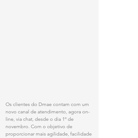
Os clientes do Dmae contam com um 
novo canal de atendimento, agora on-
line, via chat, desde o dia 1º de 
novembro. Com o objetivo de 
proporcionar mais agilidade, facilidade 