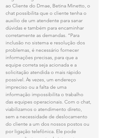
ao Cliente do Dmae, Betina Minetto, o 
chat possibilita que o cliente tenha o 
auxílio de um atendente para sanar 
dúvidas e também para encaminhar 
corretamente as demandas. “Para 
inclusão no sistema e resolução dos 
problemas, é necessário fornecer 
informações precisas, para que a 
equipe correta seja acionada e a 
solicitação atendida o mais rápido 
possível. Às vezes, um endereço 
impreciso ou a falta de uma 
informação impossibilita o trabalho 
das equipes operacionais. Com o chat, 
viabilizamos o atendimento direto, 
sem a necessidade de deslocamento 
do cliente a um dos nossos postos ou 
por ligação telefônica. Ele pode 