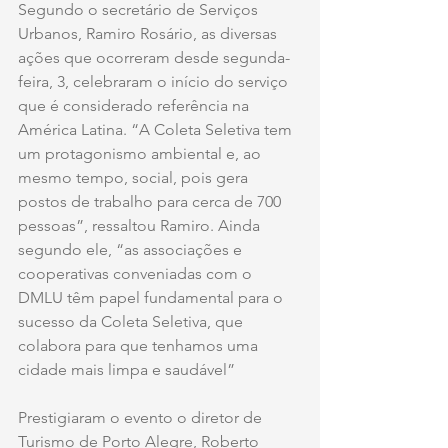
Segundo o secretário de Serviços 
Urbanos, Ramiro Rosário, as diversas 
ações que ocorreram desde segunda-
feira, 3, celebraram o início do serviço 
que é considerado referência na 
América Latina. “A Coleta Seletiva tem 
um protagonismo ambiental e, ao 
mesmo tempo, social, pois gera 
postos de trabalho para cerca de 700 
pessoas”, ressaltou Ramiro. Ainda 
segundo ele, “as associações e 
cooperativas conveniadas com o 
DMLU têm papel fundamental para o 
sucesso da Coleta Seletiva, que 
colabora para que tenhamos uma 
cidade mais limpa e saudável” 
Prestigiaram o evento o diretor de 
Turismo de Porto Alegre, Roberto 