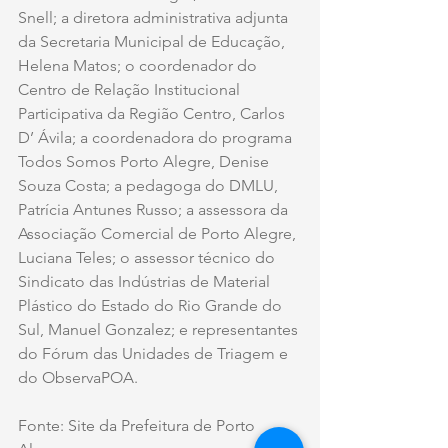
Snell; a diretora administrativa adjunta 
da Secretaria Municipal de Educação, 
Helena Matos; o coordenador do 
Centro de Relação Institucional 
Participativa da Região Centro, Carlos 
D’ Ávila; a coordenadora do programa 
Todos Somos Porto Alegre, Denise 
Souza Costa; a pedagoga do DMLU, 
Patrícia Antunes Russo; a assessora da 
Associação Comercial de Porto Alegre, 
Luciana Teles; o assessor técnico do 
Sindicato das Indústrias de Material 
Plástico do Estado do Rio Grande do 
Sul, Manuel Gonzalez; e representantes 
do Fórum das Unidades de Triagem e 
do ObservaPOA.
Fonte: Site da Prefeitura de Porto 