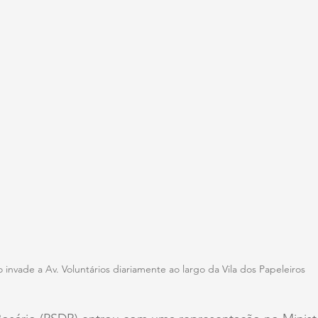
o invade a Av. Voluntários diariamente ao largo da Vila dos Papeleiros