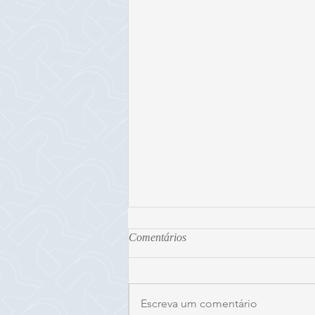
Comentários
Escreva um comentário