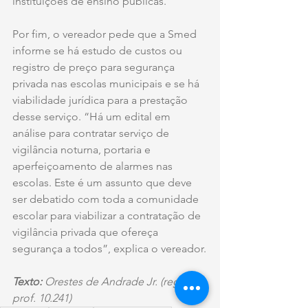
instituições de ensino públicas.
Por fim, o vereador pede que a Smed 
informe se há estudo de custos ou 
registro de preço para segurança 
privada nas escolas municipais e se há 
viabilidade jurídica para a prestação 
desse serviço. “Há um edital em 
análise para contratar serviço de 
vigilância noturna, portaria e 
aperfeiçoamento de alarmes nas 
escolas. Este é um assunto que deve 
ser debatido com toda a comunidade 
escolar para viabilizar a contratação de 
vigilância privada que ofereça 
segurança a todos”, explica o vereador.
Texto: 
Orestes de Andrade Jr. (reg. 
prof. 10.241)