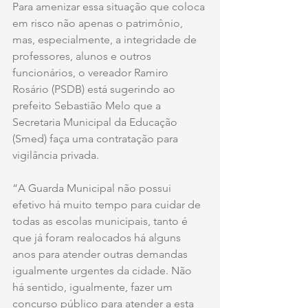
Para amenizar essa situação que coloca 
em risco não apenas o patrimônio, 
mas, especialmente, a integridade de 
professores, alunos e outros 
funcionários, o vereador Ramiro 
Rosário (PSDB) está sugerindo ao 
prefeito Sebastião Melo que a 
Secretaria Municipal da Educação 
(Smed) faça uma contratação para 
vigilância privada.
“A Guarda Municipal não possui 
efetivo há muito tempo para cuidar de 
todas as escolas municipais, tanto é 
que já foram realocados há alguns 
anos para atender outras demandas 
igualmente urgentes da cidade. Não 
há sentido, igualmente, fazer um 
concurso público para atender a esta 