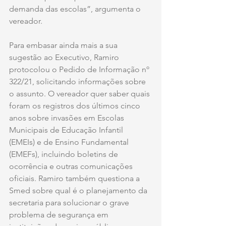
demanda das escolas”, argumenta o 
vereador.
Para embasar ainda mais a sua 
sugestão ao Executivo, Ramiro 
protocolou o Pedido de Informação nº 
322/21, solicitando informações sobre 
o assunto. O vereador quer saber quais 
foram os registros dos últimos cinco 
anos sobre invasões em Escolas 
Municipais de Educação Infantil 
(EMEIs) e de Ensino Fundamental 
(EMEFs), incluindo boletins de 
ocorrência e outras comunicações 
oficiais. Ramiro também questiona a 
Smed sobre qual é o planejamento da 
secretaria para solucionar o grave 
problema de segurança em 