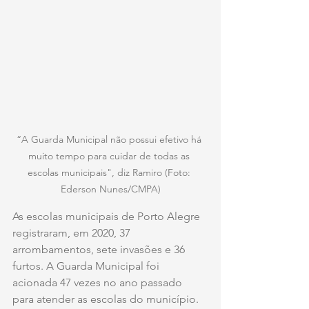
“A Guarda Municipal não possui efetivo há 
muito tempo para cuidar de todas as 
escolas municipais", diz Ramiro (Foto: 
Ederson Nunes/CMPA)
As escolas municipais de Porto Alegre 
registraram, em 2020, 37 
arrombamentos, sete invasões e 36 
furtos. A Guarda Municipal foi 
acionada 47 vezes no ano passado 
para atender as escolas do município. 