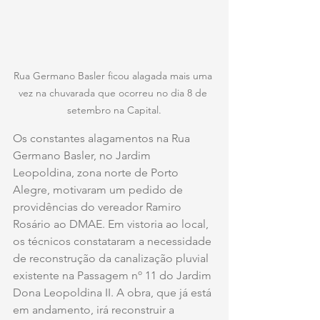
Rua Germano Basler ficou alagada mais uma 
vez na chuvarada que ocorreu no dia 8 de 
setembro na Capital.
Os constantes alagamentos na Rua 
Germano Basler, no Jardim 
Leopoldina, zona norte de Porto 
Alegre, motivaram um pedido de 
providências do vereador Ramiro 
Rosário ao DMAE. Em vistoria ao local, 
os técnicos constataram a necessidade 
de reconstrução da canalização pluvial 
existente na Passagem nº 11 do Jardim 
Dona Leopoldina II. A obra, que já está 
em andamento, irá reconstruir a 