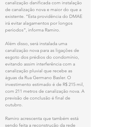
canalização danificada com instalação 
de canalização nova e maior do que a 
existente. “Esta providência do DMAE 
irá evitar alagamentos por longos 
períodos”, informa Ramiro. 
Além disso, será instalada uma 
canalização nova para as ligações de 
esgoto dos prédios do condomínio, 
evitando assim interferência com a 
canalização pluvial que recebe as 
águas da Rua Germano Basler. O 
investimento estimado é de R$ 215 mil, 
com 211 metros de canalização nova. A 
previsão de conclusão é final de 
outubro. 
Ramiro acrescenta que também está 
sendo feita a reconstrução da rede 