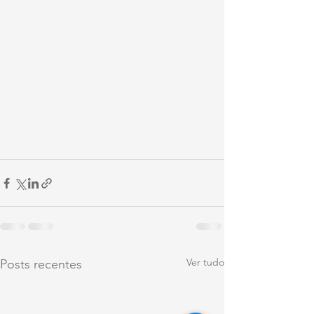
Ver tudo
Posts recentes