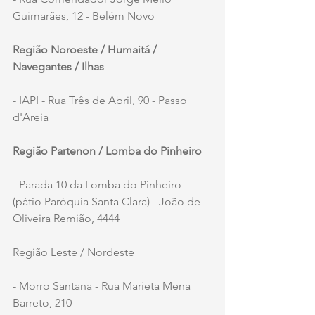
Guimarães, 12 - Belém Novo
Região Noroeste / Humaitá / 
Navegantes / Ilhas
- IAPI - Rua Três de Abril, 90 - Passo 
d'Areia
Região Partenon / Lomba do Pinheiro
- Parada 10 da Lomba do Pinheiro 
(pátio Paróquia Santa Clara) - João de 
Oliveira Remião, 4444
Região Leste / Nordeste
- Morro Santana - Rua Marieta Mena 
Barreto, 210