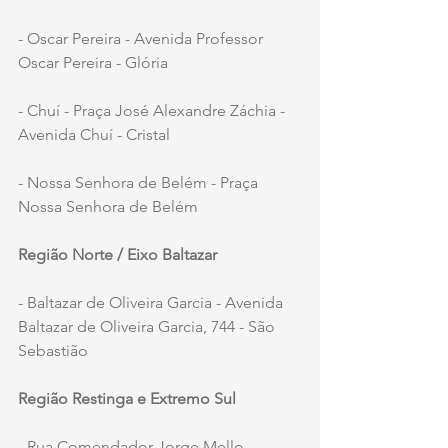
- Oscar Pereira - Avenida Professor 
Oscar Pereira - Glória
- Chuí - Praça José Alexandre Záchia - 
Avenida Chuí - Cristal
- Nossa Senhora de Belém - Praça 
Nossa Senhora de Belém
Região Norte / Eixo Baltazar
- Baltazar de Oliveira Garcia - Avenida 
Baltazar de Oliveira Garcia, 744 - São 
Sebastião
Região Restinga e Extremo Sul
- Rua Comendador Jorge Mello 