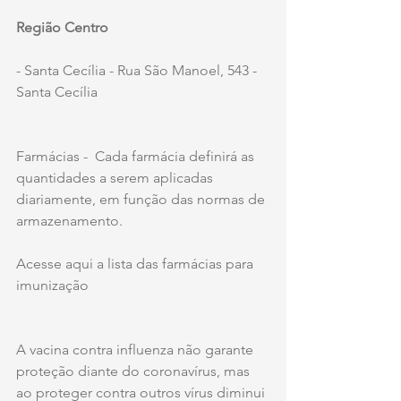
Região Centro
- Santa Cecília - Rua São Manoel, 543 - 
Santa Cecília
Farmácias -  Cada farmácia definirá as 
quantidades a serem aplicadas 
diariamente, em função das normas de 
armazenamento. 
Acesse aqui a lista das farmácias para 
imunização
A vacina contra influenza não garante 
proteção diante do coronavírus, mas 
ao proteger contra outros vírus diminui 