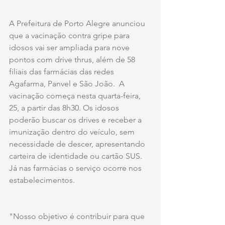
A Prefeitura de Porto Alegre anunciou 
que a vacinação contra gripe para 
idosos vai ser ampliada para nove 
pontos com drive thrus, além de 58 
filiais das farmácias das redes 
Agafarma, Panvel e São João.  A 
vacinação começa nesta quarta-feira, 
25, a partir das 8h30. Os idosos 
poderão buscar os drives e receber a 
imunização dentro do veículo, sem 
necessidade de descer, apresentando 
carteira de identidade ou cartão SUS. 
Já nas farmácias o serviço ocorre nos 
estabelecimentos.
"Nosso objetivo é contribuir para que 