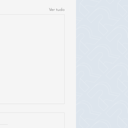
Ver tudo