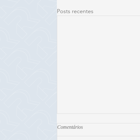
Posts recentes
Comentários