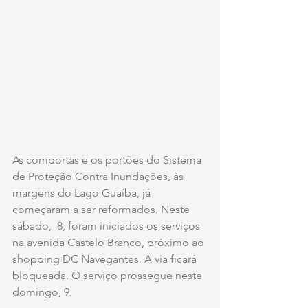
As comportas e os portões do Sistema 
de Proteção Contra Inundações, às 
margens do Lago Guaíba, já 
começaram a ser reformados. Neste 
sábado,  8, foram iniciados os serviços 
na avenida Castelo Branco, próximo ao 
shopping DC Navegantes. A via ficará 
bloqueada. O serviço prossegue neste 
domingo, 9.