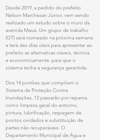
Desde 2019, a pedido do prefeito 
Nelson Marchezan Júnior, vem sendo 
realizado um estudo sobre o muro da 
avenida Mauá. Um grupo de trabalho 
(GT) será nomeado na próxima semana 
e terá dez dias úteis para apresentar ao 
prefeito as alternativas viáveis, técnica 
e economicamente, para que o 
sistema tenha a segurança garantida.
Dos 14 portões que compõem o 
Sistema de Proteção Contra 
Inundações, 12 passarão por reparos, 
como limpeza geral do entorno, 
pintura, lubrificação, raspagem de 
pontos oxidados e substituição de 
partes não recuperáveis. O 
Departamento Municipal de Água e 