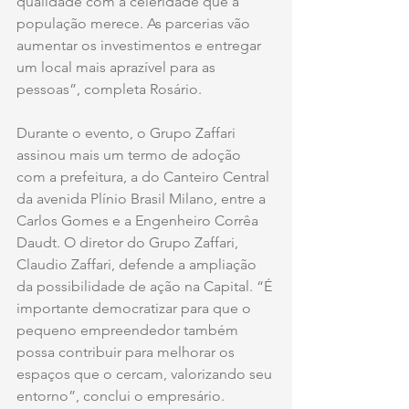
qualidade com a celeridade que a 
população merece. As parcerias vão 
aumentar os investimentos e entregar 
um local mais aprazível para as 
pessoas”, completa Rosário.
Durante o evento, o Grupo Zaffari 
assinou mais um termo de adoção 
com a prefeitura, a do Canteiro Central 
da avenida Plínio Brasil Milano, entre a 
Carlos Gomes e a Engenheiro Corrêa 
Daudt. O diretor do Grupo Zaffari, 
Claudio Zaffari, defende a ampliação 
da possibilidade de ação na Capital. “É 
importante democratizar para que o 
pequeno empreendedor também 
possa contribuir para melhorar os 
espaços que o cercam, valorizando seu 
entorno”, conclui o empresário.