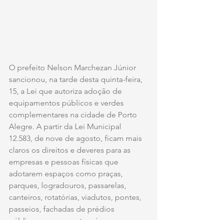
O prefeito Nelson Marchezan Júnior 
sancionou, na tarde desta quinta-feira, 
15, a Lei que autoriza adoção de 
equipamentos públicos e verdes 
complementares na cidade de Porto 
Alegre. A partir da Lei Municipal 
12.583, de nove de agosto, ficam mais 
claros os direitos e deveres para as 
empresas e pessoas físicas que 
adotarem espaços como praças, 
parques, logradouros, passarelas, 
canteiros, rotatórias, viadutos, pontes, 
passeios, fachadas de prédios 