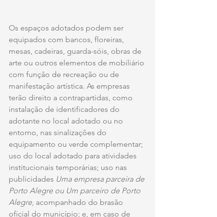
Os espaços adotados podem ser 
equipados com bancos, floreiras, 
mesas, cadeiras, guarda-sóis, obras de 
arte ou outros elementos de mobiliário 
com função de recreação ou de 
manifestação artística. As empresas 
terão direito a contrapartidas, como 
instalação de identificadores do 
adotante no local adotado ou no 
entorno, nas sinalizações do 
equipamento ou verde complementar; 
uso do local adotado para atividades 
institucionais temporárias; uso nas 
publicidades 
Uma empresa parceira de 
Porto Alegre ou Um parceiro de Porto 
Alegre
, acompanhado do brasão 
oficial do município; e, em caso de 