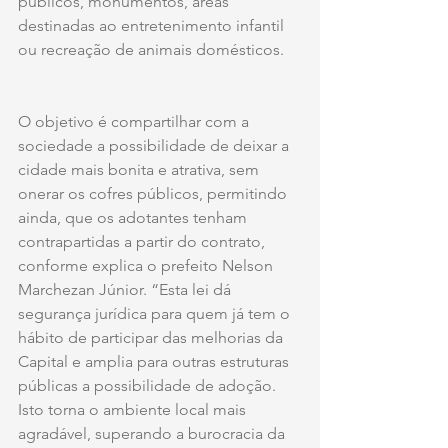
públicos, monumentos, áreas 
destinadas ao entretenimento infantil 
ou recreação de animais domésticos. 
O objetivo é compartilhar com a 
sociedade a possibilidade de deixar a 
cidade mais bonita e atrativa, sem 
onerar os cofres públicos, permitindo 
ainda, que os adotantes tenham 
contrapartidas a partir do contrato, 
conforme explica o prefeito Nelson 
Marchezan Júnior. “Esta lei dá 
segurança jurídica para quem já tem o 
hábito de participar das melhorias da 
Capital e amplia para outras estruturas 
públicas a possibilidade de adoção. 
Isto torna o ambiente local mais 
agradável, superando a burocracia da 