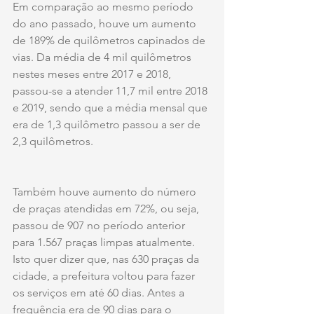
Em comparação ao mesmo período 
do ano passado, houve um aumento 
de 189% de quilômetros capinados de 
vias. Da média de 4 mil quilômetros 
nestes meses entre 2017 e 2018, 
passou-se a atender 11,7 mil entre 2018 
e 2019, sendo que a média mensal que 
era de 1,3 quilômetro passou a ser de 
2,3 quilômetros. 
Também houve aumento do número 
de praças atendidas em 72%, ou seja, 
passou de 907 no período anterior 
para 1.567 praças limpas atualmente. 
Isto quer dizer que, nas 630 praças da 
cidade, a prefeitura voltou para fazer 
os serviços em até 60 dias. Antes a 
frequência era de 90 dias para o 