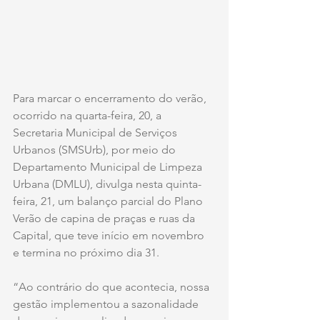
Para marcar o encerramento do verão, 
ocorrido na quarta-feira, 20, a 
Secretaria Municipal de Serviços 
Urbanos (SMSUrb), por meio do 
Departamento Municipal de Limpeza 
Urbana (DMLU), divulga nesta quinta-
feira, 21, um balanço parcial do Plano 
Verão de capina de praças e ruas da 
Capital, que teve início em novembro 
e termina no próximo dia 31.
“Ao contrário do que acontecia, nossa 
gestão implementou a sazonalidade 