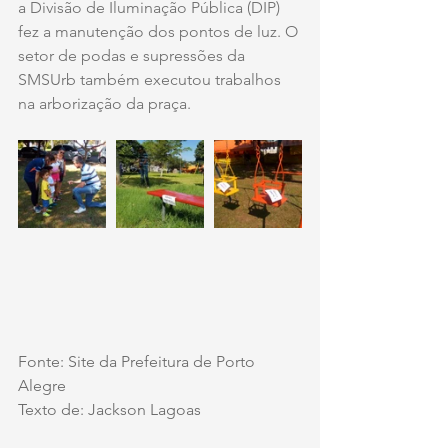
a Divisão de Iluminação Pública (DIP) 
fez a manutenção dos pontos de luz. O 
setor de podas e supressões da 
SMSUrb também executou trabalhos 
na arborização da praça.
Fonte: Site da Prefeitura de Porto 
Alegre
Texto de: Jackson Lagoas