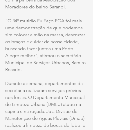
Moradores do bairro Sarandi.
“O 34º mutirão Eu Faço POA foi mais 
uma demonstração de que podemos 
sim colocar a mão na massa, descruzar 
os braços e cuidar da nossa cidade, 
buscando fazer juntos uma Porto 
Alegre melhor”, afirmou o secretário 
Municipal de Serviços Urbanos, Ramiro 
Rosário. 
Durante a semana, departamentos da 
secretaria realizaram serviços prévios 
nos locais. O Departamento Municipal 
de Limpeza Urbana (DMLU) atuou na 
capina e na roçada. Já a Divisão de 
Manutenção de Águas Pluviais (Dmap) 
realizou a limpeza de bocas de lobo, e 