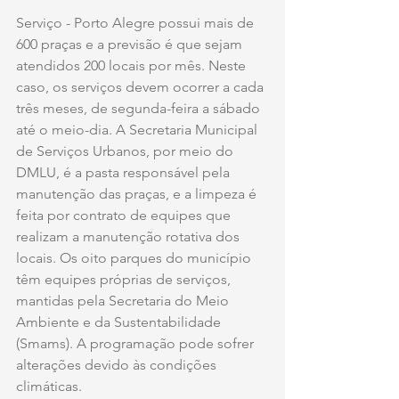
Serviço - Porto Alegre possui mais de 
600 praças e a previsão é que sejam 
atendidos 200 locais por mês. Neste 
caso, os serviços devem ocorrer a cada 
três meses, de segunda-feira a sábado 
até o meio-dia. A Secretaria Municipal 
de Serviços Urbanos, por meio do 
DMLU, é a pasta responsável pela 
manutenção das praças, e a limpeza é 
feita por contrato de equipes que 
realizam a manutenção rotativa dos 
locais. Os oito parques do município 
têm equipes próprias de serviços, 
mantidas pela Secretaria do Meio 
Ambiente e da Sustentabilidade 
(Smams). A programação pode sofrer 
alterações devido às condições 
climáticas.