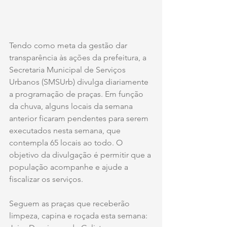
Tendo como meta da gestão dar 
transparência às ações da prefeitura, a 
Secretaria Municipal de Serviços 
Urbanos (SMSUrb) divulga diariamente 
a programação de praças. Em função 
da chuva, alguns locais da semana 
anterior ficaram pendentes para serem 
executados nesta semana, que 
contempla 65 locais ao todo. O 
objetivo da divulgação é permitir que a 
população acompanhe e ajude a 
fiscalizar os serviços.
Seguem as praças que receberão 
limpeza, capina e roçada esta semana: 