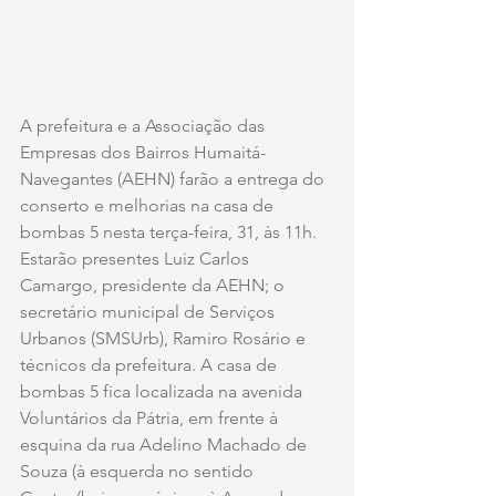
A prefeitura e a Associação das 
Empresas dos Bairros Humaitá-
Navegantes (AEHN) farão a entrega do 
conserto e melhorias na casa de 
bombas 5 nesta terça-feira, 31, às 11h. 
Estarão presentes Luiz Carlos 
Camargo, presidente da AEHN; o 
secretário municipal de Serviços 
Urbanos (SMSUrb), Ramiro Rosário e 
técnicos da prefeitura. A casa de 
bombas 5 fica localizada na avenida 
Voluntários da Pátria, em frente à 
esquina da rua Adelino Machado de 
Souza (à esquerda no sentido 