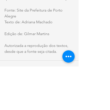
Fonte: Site da Prefeitura de Porto 
Alegre
Texto de: Adriana Machado
Edição de: Gilmar Martins
Autorizada a reprodução dos textos, 
desde que a fonte seja citada.
Ver tudo
Posts recentes