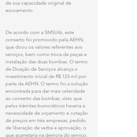
de sua capacidade original de 
escoamento.   
De acordo com a SMSUrb, este 
conserto foi promovido pela AEHN, 
que doou os valores referentes aos 
serviços, bem como troca de peças e 
instalação das duas bombas. O termo 
de Doação de Serviços alcança o 
investimento inicial de R$ 123 mil por 
parte da AEHN. O termo foi a solução 
encontrada para dar mais celeridade 
ao conserto das bombas, visto que 
pelos trâmites burocráticos haveria a 
necessidade de orçamento e cotação 
de preços em três empresas, pedido 
de liberação de verba e aprovação, o 
que acarretaria na demora do serviço.