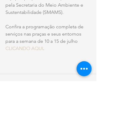
pela Secretaria do Meio Ambiente e 
Sustentabilidade (SMAMS).
Confira a programação completa de 
serviços nas praças e seus entornos 
para a semana de 10 a 15 de julho 
CLICANDO AQUI
.
Ver tudo
Posts recentes