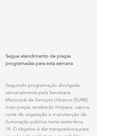
Segue atendimento de praças 
programadas para esta semana
Seguindo programação divulgada 
semanalmente pela Secretaria 
Municipal de Serviços Urbanos (SURB), 
mais praças receberão limpeza, capina, 
corte de vegetação e manutenção de 
iluminação pública nesta sexta-feira, 
14. O objetivo é dar transparência para 