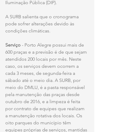
Iluminação Pública (DIP).
A SURB salienta que o cronograma 
pode sofrer alterações devido às 
condições climáticas.
Serviço 
- Porto Alegre possui mais de 
600 praças e a previsão é de que sejam 
atendidos 200 locais por mês. Neste 
caso, os serviços devem ocorrem a 
cada 3 meses, de segunda-feira a 
sábado até o meio dia. A SURB, por 
meio do DMLU, é a pasta responsável 
pela manutenção das praças desde 
outubro de 2016, e a limpeza é feita 
por contrato de equipes que realizam 
a manutenção rotativa dos locais. Os 
oito parques do município têm 
equipes próprias de serviços, mantidas 